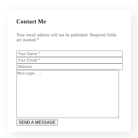
Contact Me
Your email address will not be published. Required fields
are marked *